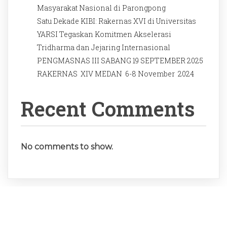
Masyarakat Nasional di Parongpong
Satu Dekade KIBI: Rakernas XVI di Universitas
YARSI Tegaskan Komitmen Akselerasi
Tridharma dan Jejaring Internasional
PENGMASNAS III SABANG 19 SEPTEMBER 2025
RAKERNAS XIV MEDAN 6-8 November 2024
Recent Comments
No comments to show.