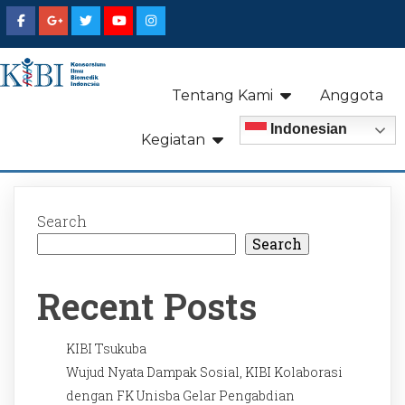
Tentang Kami
Anggota
Indonesian
Kegiatan
Search
Search
Recent Posts
KIBI Tsukuba
Wujud Nyata Dampak Sosial, KIBI Kolaborasi
dengan FK Unisba Gelar Pengabdian